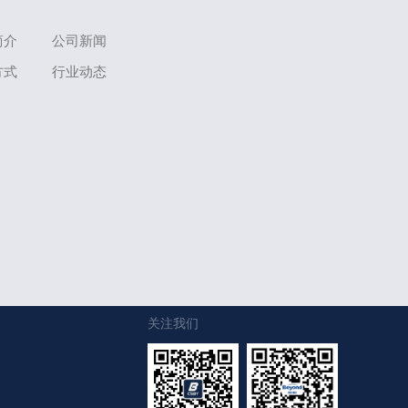
简介
公司新闻
方式
行业动态
关注我们