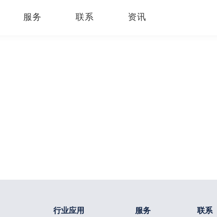
服务
联系
资讯
行业应用
服务
联系