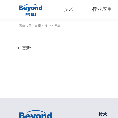
技术
行业应用
当前位置：
首页
>
渔业
>
产品
更新中
技术