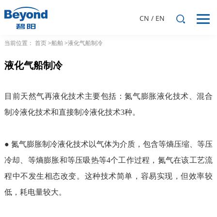
CN
/
EN
当前位置：
首页
>船舶
>液化气船制冷
液化气船制冷
目前天然气再液化技术主要包括：氮气膨胀液化技术、混合
制冷液化技术和直接制冷液化技术3种。
● 氮气膨胀制冷液化技术以气体为介质，包含等熵压缩、等压
冷却、等熵膨胀和等压吸热等4个工作过程，氮气在该工艺流
程中不发生相态改变。这种技术简单，容易实现，但效率较
低，耗电量较大。