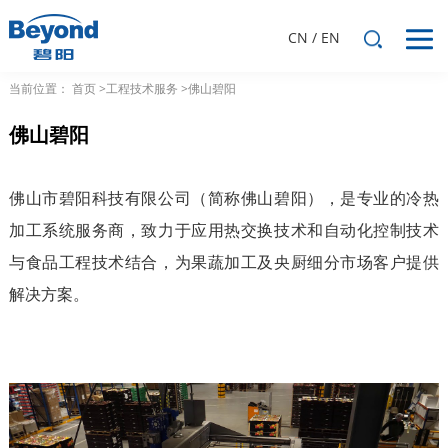
CN
/
EN
当前位置：
首页
>工程技术服务
>佛山碧阳
佛山碧阳
佛山市碧阳科技有限公司（简称佛山碧阳），是专业的冷热
加工系统服务商，致力于应用热交换技术和自动化控制技术
与食品工程技术结合，为果蔬加工及央厨细分市场客户提供
解决方案。