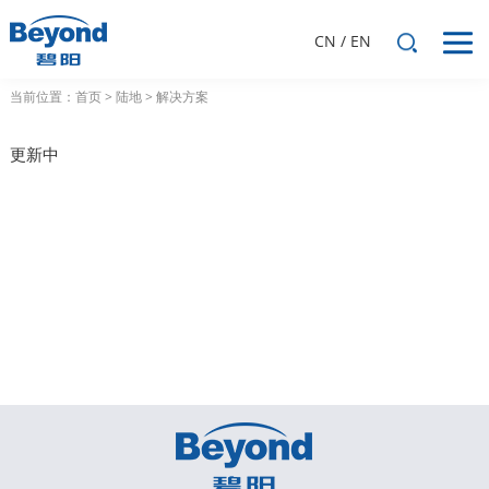
CN
/
EN
当前位置：
首页
>
陆地
>
解决方案
更新中